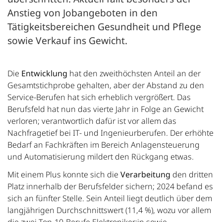
Anstieg von Jobangeboten in den
Tätigkeitsbereichen Gesundheit und Pflege
sowie Verkauf ins Gewicht.
Die
Entwicklung
hat den zweithöchsten Anteil an der
Gesamtstichprobe gehalten, aber der Abstand zu den
Service-Berufen hat sich erheblich vergrößert. Das
Berufsfeld hat nun das vierte Jahr in Folge an Gewicht
verloren; verantwortlich dafür ist vor allem das
Nachfragetief bei IT- und Ingenieurberufen. Der erhöhte
Bedarf an Fachkräften im Bereich Anlagensteuerung
und Automatisierung mildert den Rückgang etwas.
Mit einem Plus konnte sich die
Verarbeitung
den dritten
Platz innerhalb der Berufsfelder sichern; 2024 befand es
sich an fünfter Stelle. Sein Anteil liegt deutlich über dem
langjährigen Durchschnittswert (11,4 %), wozu vor allem