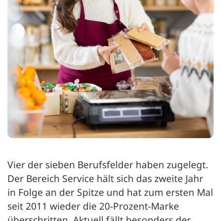
Vier der sieben Berufsfelder haben zugelegt.
Der Bereich Service hält sich das zweite Jahr
in Folge an der Spitze und hat zum ersten Mal
seit 2011 wieder die 20-Prozent-Marke
überschritten. Aktuell fällt besonders der