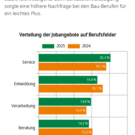
sorgte eine höhere Nachfrage bei den Bau-Berufen für
ein leichtes Plus.