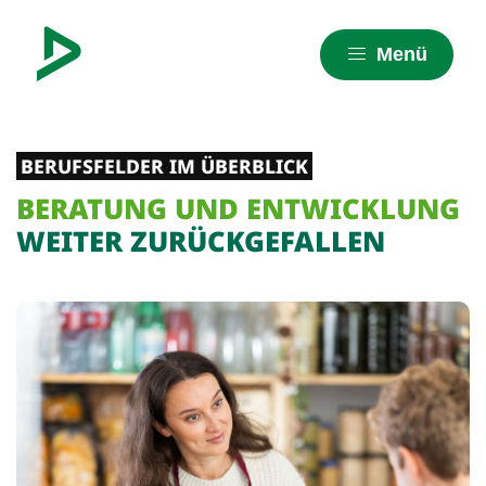
Menü
BERUFSFELDER IM ÜBERBLICK
BERATUNG UND ENTWICKLUNG
WEITER ZURÜCKGEFALLEN