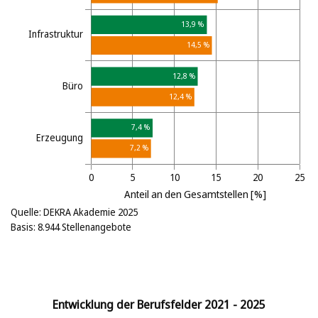
Quelle: DEKRA Akademie 2025
Basis: 8.944 Stellenangebote