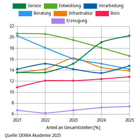
Quelle: DEKRA Akademie 2025