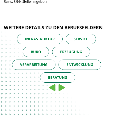
Basis: 8.944 Stellenangebote
WEITERE DETAILS ZU DEN BERUFSFELDERN
INFRASTRUKTUR
SERVICE
BÜRO
ERZEUGUNG
VERARBEITUNG
ENTWICKLUNG
BERATUNG