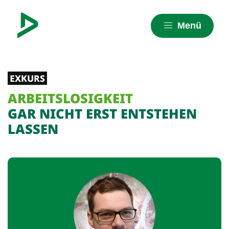
Menü
EXKURS
ARBEITSLOSIGKEIT
GAR NICHT ERST ENTSTEHEN
LASSEN