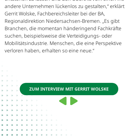
andere Unternehmen lückenlos zu gestalten,“ erklärt
Gerrit Wolske, Fachbereichsleiter bei der BA,
Regionaldirektion Niedersachsen-Bremen. „Es gibt
Branchen, die momentan händeringend Fachkräfte
suchen, beispielsweise die Verteidigungs- oder
Mobilitätsindustrie. Menschen, die eine Perspektive
verloren haben, erhalten so eine neue.“
ZUM INTERVIEW MIT GERRIT WOLSKE