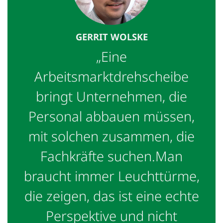
GERRIT WOLSKE
„Eine
Arbeitsmarktdrehscheibe
bringt Unternehmen, die
Personal abbauen müssen,
mit solchen zusammen, die
Fachkräfte suchen.Man
braucht immer Leuchttürme,
die zeigen, das ist eine echte
Perspektive und nicht