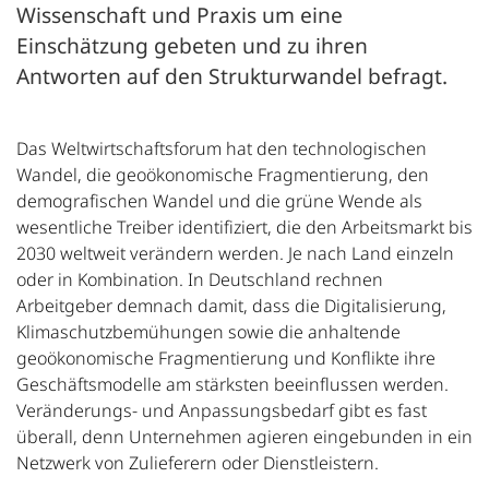
Wissenschaft und Praxis um eine
Einschätzung gebeten und zu ihren
Antworten auf den Strukturwandel befragt.
Das Weltwirtschaftsforum hat den technologischen
Wandel, die geoökonomische Fragmentierung, den
demografischen Wandel und die grüne Wende als
wesentliche Treiber identifiziert, die den Arbeitsmarkt bis
2030 weltweit verändern werden. Je nach Land einzeln
oder in Kombination. In Deutschland rechnen
Arbeitgeber demnach damit, dass die Digitalisierung,
Klimaschutzbemühungen sowie die anhaltende
geoökonomische Fragmentierung und Konflikte ihre
Geschäftsmodelle am stärksten beeinflussen werden.
Veränderungs- und Anpassungsbedarf gibt es fast
überall, denn Unternehmen agieren eingebunden in ein
Netzwerk von Zulieferern oder Dienstleistern.