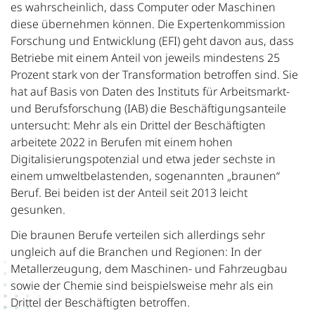
es wahrscheinlich, dass Computer oder Maschinen
diese übernehmen können. Die Expertenkommission
Forschung und Entwicklung (EFI) geht davon aus, dass
Betriebe mit einem Anteil von jeweils mindestens 25
Prozent stark von der Transformation betroffen sind. Sie
hat auf Basis von Daten des Instituts für Arbeitsmarkt-
und Berufsforschung (IAB) die Beschäftigungsanteile
untersucht: Mehr als ein Drittel der Beschäftigten
arbeitete 2022 in Berufen mit einem hohen
Digitalisierungspotenzial und etwa jeder sechste in
einem umweltbelastenden, sogenannten „braunen“
Beruf. Bei beiden ist der Anteil seit 2013 leicht
gesunken.
Die braunen Berufe verteilen sich allerdings sehr
ungleich auf die Branchen und Regionen: In der
Metallerzeugung, dem Maschinen- und Fahrzeugbau
sowie der Chemie sind beispielsweise mehr als ein
Drittel der Beschäftigten betroffen.