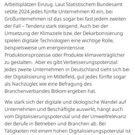
Arbeitsplätzen Einzug. Laut Statistischem Bundesamt
setzte 2024 jedes fünfte Unternehmen KI ein, bei
Großunternehmen ist das sogar bei fast jedem zweiten
der Fall – Tendenz stark steigend. Auch bei der
Umsetzung der Klimaziele bzw. der Dekarbonisierung
spielen digitale Technologien eine wichtige Rolle,
beispielsweise um energieintensive
Produktionsprozesse oder Produkte klimaverträglicher
zu gestalten. Aber es gibt Verbesserungspotenzial:
Jedes zweite Unternehmen in Deutschland sieht sich bei
der Digitalisierung im Mittelfeld, gut jedes fünfte sogar
als Nachzügler, wie eine Befragung des
Branchenverbandes Bitkom ergeben hat.
Wie stark sich der digitale und ökologische Wandel auf
Unternehmen und Beschäftigte auswirkt, hängt auch
vom Digitalisierungspotenzial und der Umweltrelevanz
der Berufe in Betrieben und Branchen ab. Bei
Tätigkeiten mit einem hohen Digitalisierungspotenzial ist