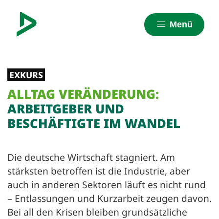
Menü
EXKURS
ALLTAG VERÄNDERUNG:
ARBEITGEBER UND
BESCHÄFTIGTE IM WANDEL
Die deutsche Wirtschaft stagniert. Am
stärksten betroffen ist die Industrie, aber
auch in anderen Sektoren läuft es nicht rund
– Entlassungen und Kurzarbeit zeugen davon.
Bei all den Krisen bleiben grundsätzliche