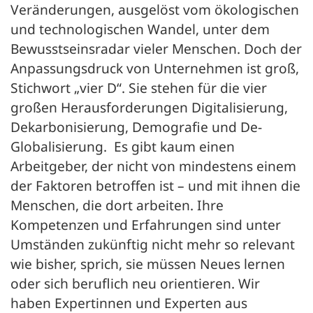
Veränderungen, ausgelöst vom ökologischen
und technologischen Wandel, unter dem
Bewusstseinsradar vieler Menschen. Doch der
Anpassungsdruck von Unternehmen ist groß,
Stichwort „vier D“. Sie stehen für die vier
großen Herausforderungen Digitalisierung,
Dekarbonisierung, Demografie und De-
Globalisierung. Es gibt kaum einen
Arbeitgeber, der nicht von mindestens einem
der Faktoren betroffen ist – und mit ihnen die
Menschen, die dort arbeiten. Ihre
Kompetenzen und Erfahrungen sind unter
Umständen zukünftig nicht mehr so relevant
wie bisher, sprich, sie müssen Neues lernen
oder sich beruflich neu orientieren. Wir
haben Expertinnen und Experten aus