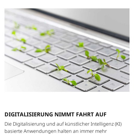
DIGITALISIERUNG NIMMT FAHRT AUF
Die Digitalisierung und auf künstlicher Intelligenz (KI)
basierte Anwendungen halten an immer mehr