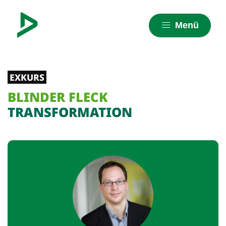
Menü
EXKURS
BLINDER FLECK
TRANSFORMATION