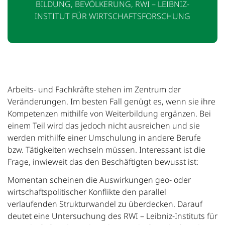
BILDUNG, BEVÖLKERUNG, RWI – LEIBNIZ-
INSTITUT FÜR WIRTSCHAFTSFORSCHUNG
Arbeits- und Fachkräfte stehen im Zentrum der
Veränderungen. Im besten Fall genügt es, wenn sie ihre
Kompetenzen mithilfe von Weiterbildung ergänzen. Bei
einem Teil wird das jedoch nicht ausreichen und sie
werden mithilfe einer Umschulung in andere Berufe
bzw. Tätigkeiten wechseln müssen. Interessant ist die
Frage, inwieweit das den Beschäftigten bewusst ist:
Momentan scheinen die Auswirkungen geo- oder
wirtschaftspolitischer Konflikte den parallel
verlaufenden Strukturwandel zu überdecken. Darauf
deutet eine Untersuchung des RWI – Leibniz-Instituts für