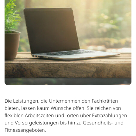
Die Leistungen, die Unternehmen den Fachkräften
bieten, lassen kaum Wünsche offen. Sie reichen von
flexiblen Arbeitszeiten und
-orten
über Extrazahlungen
und Vorsorgeleistungen bis hin zu Gesundheits- und
Fitnessangeboten.