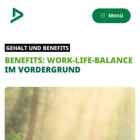
Menü
GEHALT UND BENEFITS
BENEFITS: WORK-LIFE-BALANCE
IM VORDERGRUND