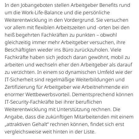
In den Jobangeboten stellen Arbeitgeber Benefits rund
um die Work-Life-Balance und die persönliche
Weiterentwicklung in den Vordergrund. Sie versuchen
vor allem mit flexiblen Arbeitszeiten und -orten bei den
heiß begehrten Fachkräften zu punkten – obwohl
gleichzeitig immer mehr Arbeitgeber versuchen, ihre
Beschäftigten wieder ins Büro zurückzuholen. Viele
Fachkräfte haben sich jedoch daran gewöhnt, mobil zu
arbeiten und wechseln eher den Arbeitgeber als darauf
zu verzichten. In einem so dynamischen Umfeld wie der
IT-Sicherheit sind regelmäßige Weiterbildungen und
Zertifizierung für Arbeitgeber wie Arbeitnehmende ein
enormer Wettbewerbsvorteil. Dementsprechend können
IT-Security-Fachkräfte bei ihrer beruflichen
Weiterentwicklung mit Unterstützung rechnen. Die
Angabe, dass die zukünftigen Mitarbeitenden mit einem
„attraktiven Gehalt“ rechnen können, findet sich erst
vergleichsweise weit hinten in der Liste.