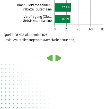
Quelle: DEKRA Akademie 2025
Basis: 250 Stellenangebote (Mehrfachnennungen)