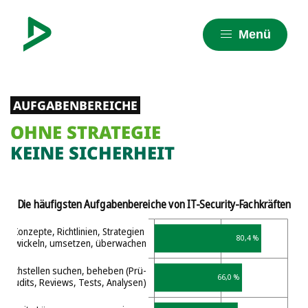
Menü
AUFGABENBEREICHE
OHNE STRATEGIE
KEINE SICHERHEIT