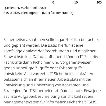
Quelle: DEKRA Akademie 2025
Basis: 250 Stellenangebote (Mehrfachnennungen)
Sicherheitsmaßnahmen sollten ganzheitlich betrachtet
und geplant werden. Die Basis hierfür ist eine
sorgfältige Analyse der Bedrohungen und möglichen
Schwachstellen. Darauf aufbauend können IT-Security-
Fachkräfte dann Richtlinien und Vorgehensweisen
gegen unbefugte Zugriffe oder Cyberangriffe
entwickeln. Acht von zehn IT-Sicherheitsfachkräften
befassen sich an ihrem neuen Arbeitsplatz mit der
Entwicklung und Umsetzung von Konzepten und
Strategien für IT-Sicherheit und -Datenschutz. Etwa jede
sechste Aufgabenbeschreibung spricht konkret ein
Managementsystem für Informationssicherheit (ISMS)