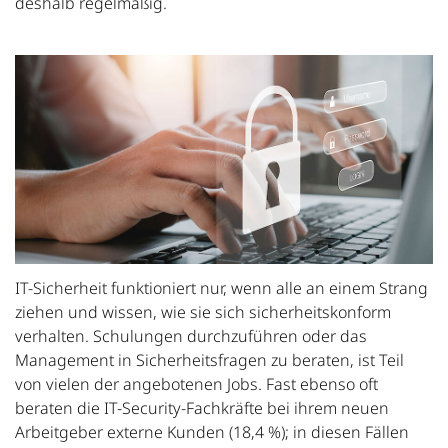
deshalb regelmäßig.
IT-Sicherheit funktioniert nur, wenn alle an einem Strang
ziehen und wissen, wie sie sich sicherheitskonform
verhalten. Schulungen durchzuführen oder das
Management in Sicherheitsfragen zu beraten, ist Teil
von vielen der angebotenen Jobs. Fast ebenso oft
beraten die IT-Security-Fachkräfte bei ihrem neuen
Arbeitgeber externe Kunden (18,4 %); in diesen Fällen