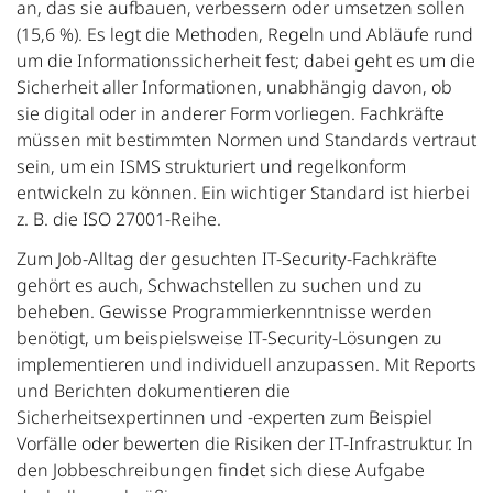
an, das sie aufbauen, verbessern oder umsetzen sollen
(15,6 %). Es legt die Methoden, Regeln und Abläufe rund
um die Informationssicherheit fest; dabei geht es um die
Sicherheit aller Informationen, unabhängig davon, ob
sie digital oder in anderer Form vorliegen. Fachkräfte
müssen mit bestimmten Normen und Standards vertraut
sein, um ein ISMS strukturiert und regelkonform
entwickeln zu können. Ein wichtiger Standard ist hierbei
z. B. die ISO 27001-Reihe.
Zum Job-Alltag der gesuchten IT-Security-Fachkräfte
gehört es auch, Schwachstellen zu suchen und zu
beheben. Gewisse Programmierkenntnisse werden
benötigt, um beispielsweise IT-Security-Lösungen zu
implementieren und individuell anzupassen. Mit Reports
und Berichten dokumentieren die
Sicherheitsexpertinnen und -experten zum Beispiel
Vorfälle oder bewerten die Risiken der IT-Infrastruktur. In
den Jobbeschreibungen findet sich diese Aufgabe